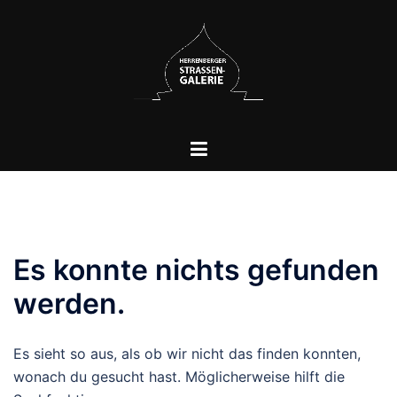
Es konnte nichts gefunden
werden.
Es sieht so aus, als ob wir nicht das finden konnten,
wonach du gesucht hast. Möglicherweise hilft die