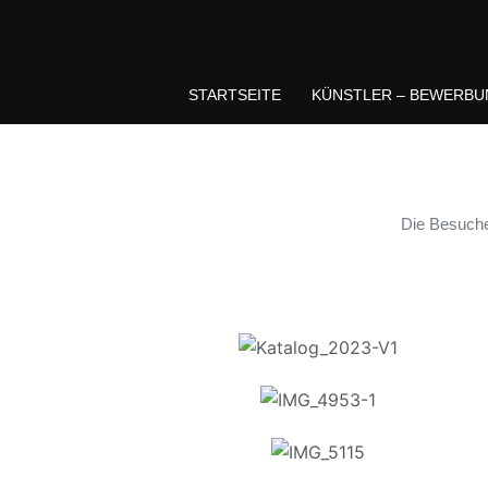
STARTSEITE
KÜNSTLER – BEWERBU
Die Besucher