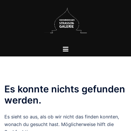
Es konnte nichts gefunden
werden.
Es sieht so aus, als ob wir nicht das finden konnten,
wonach du gesucht hast. Möglicherweise hilft die