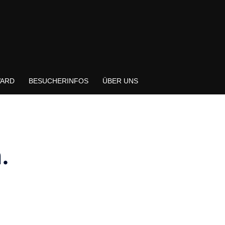
WARD
BESUCHERINFOS
ÜBER UNS
.