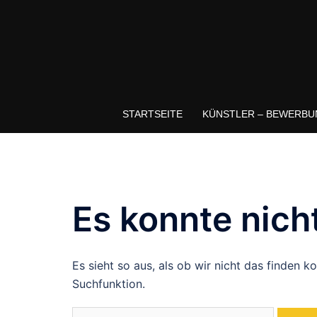
STARTSEITE
KÜNSTLER – BEWERBU
Es konnte nich
Es sieht so aus, als ob wir nicht das finden 
Suchfunktion.